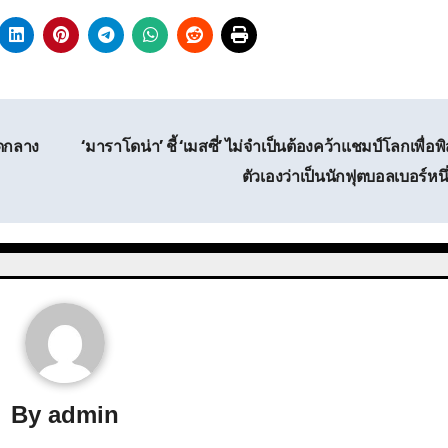
ัดกลาง
‘มาราโดน่า’ ชี้ ‘เมสซี่’ ไม่จำเป็นต้องคว้าแชมป์โลกเพื่อพิ
ตัวเองว่าเป็นนักฟุตบอลเบอร์หนึ
By
admin