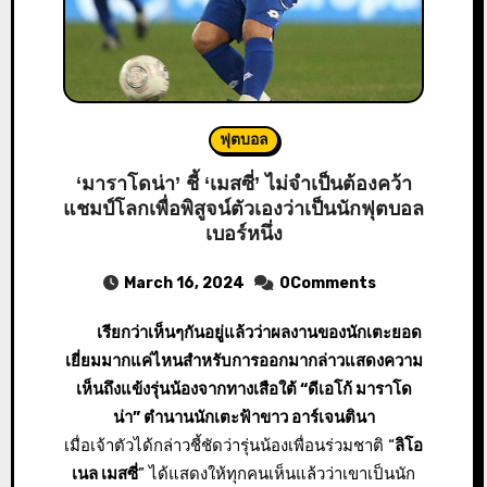
ฟุตบอล
‘มาราโดน่า’ ชี้ ‘เมสซี่’ ไม่จำเป็นต้องคว้า
แชมป์โลกเพื่อพิสูจน์ตัวเองว่าเป็นนักฟุตบอล
เบอร์หนึ่ง
March 16, 2024
0Comments
เรียกว่าเห็นๆกันอยู่แล้วว่าผลงานของนักเตะยอด
เยี่ยมมากแค่ไหนสำหรับการออกมากล่าวแสดงความ
เห็นถึงแข้งรุ่นน้องจากทางเสือใต้ “ดีเอโก้ มาราโด
น่า” ตำนานนักเตะฟ้าขาว อาร์เจนตินา
เมื่อเจ้าตัวได้กล่าวชี้ชัดว่ารุ่นน้องเพื่อนร่วมชาติ “
ลิโอ
เนล เมสซี่
” ได้แสดงให้ทุกคนเห็นแล้วว่าเขาเป็นนัก