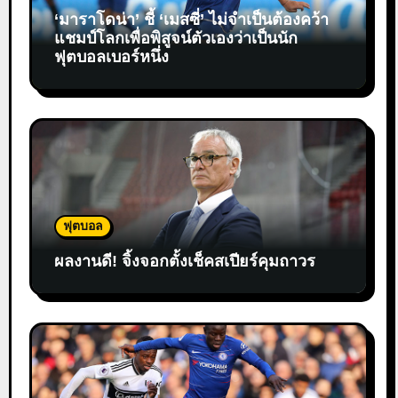
‘มาราโดน่า’ ชี้ ‘เมสซี่’ ไม่จำเป็นต้องคว้า
แชมป์โลกเพื่อพิสูจน์ตัวเองว่าเป็นนัก
ฟุตบอลเบอร์หนึ่ง
ฟุตบอล
ผลงานดี! จิ้งจอกตั้งเช็คสเปียร์คุมถาวร