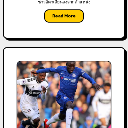
ชาวอิตาเลี่ยนลงจากตำแหน่ง
Read More