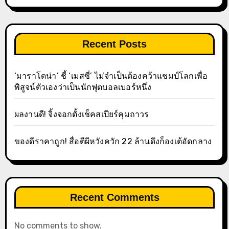
Recent Posts
‘มาราโดน่า’ ชี้ ‘เมสซี่’ ไม่จำเป็นต้องคว้าแชมป์โลกเพื่อ
พิสูจน์ตัวเองว่าเป็นนักฟุตบอลเบอร์หนึ่ง
ผลงานดี! จิ้งจอกตั้งเช็คสเปียร์คุมถาวร
ของดีราคาถูก! สื่อตีผีหวังควัก 22 ล้านดึงก็องเต้อัดกลาง
Recent Comments
No comments to show.