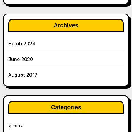
Archives
March 2024
June 2020
August 2017
Categories
ฟุตบอล