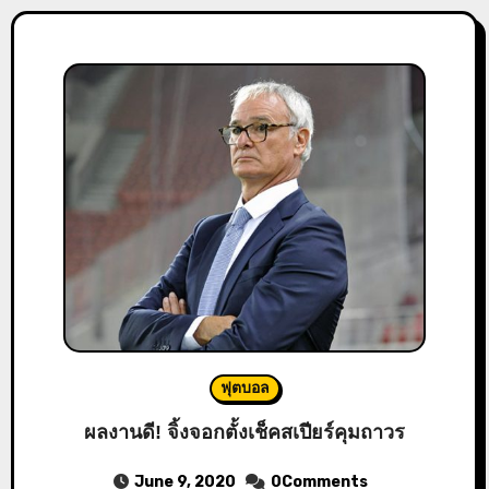
ฟุตบอล
ผลงานดี! จิ้งจอกตั้งเช็คสเปียร์คุมถาวร
June 9, 2020
0Comments