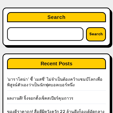
Search
Search
Recent Posts
‘มาราโดน่า’ ชี้ ‘เมสซี่’ ไม่จำเป็นต้องคว้าแชมป์โลกเพื่อ
พิสูจน์ตัวเองว่าเป็นนักฟุตบอลเบอร์หนึ่ง
ผลงานดี! จิ้งจอกตั้งเช็คสเปียร์คุมถาวร
ของดีราคาถูก! สื่อตีผีหวังควัก 22 ล้านดึงก็องเต้อัดกลาง