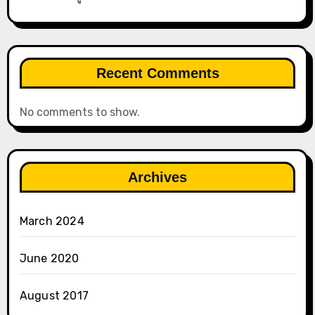
Recent Comments
No comments to show.
Archives
March 2024
June 2020
August 2017