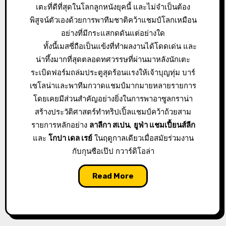
เตะที่ดีที่สุดในโลกลูกหนังยุคนี้ และไม่จำเป็นต้อง
พิสูจน์ตัวเองด้วยการพาทีมชาติคว้าแชมป์โลกเหมือน
อย่างที่มีกระแสกดดันแต่อย่างใด
ทั้งนี้เมสซี่ถือเป็นแข้งที่ทำผลงานได้โดดเด่น และ
น่าทึ้งมากที่สุดตลอดทศวรรษที่ผ่านมาหลังนักเตะ
ระเบิดฟอร์มถล่มประตูสุดร้อนแรงให้เจ้าบุญทุ่ม บาร์
เซโลน่าและพาทีมกวาดแชมป์มากมายหลายรายการ
โดยเคยมีส่วนสำคัญอย่างยิ่งในการพาอาซูลกราน่า
สร้างประวัติศาสตร์ทำทริปเปิ้ลแชมป์คว้าถ้วยสาม
รายการหลักอย่าง
ลาลีกา สเปน
,
ยูฟ่า แชมเปี้ยนส์ลีก
และ
โกปา เดล เรย์
ในฤดูกาลเดียวเมื่อสมัยร่วมงาน
กับกุนซือเป๊ป กวาร์ดิโอล่า
Read More