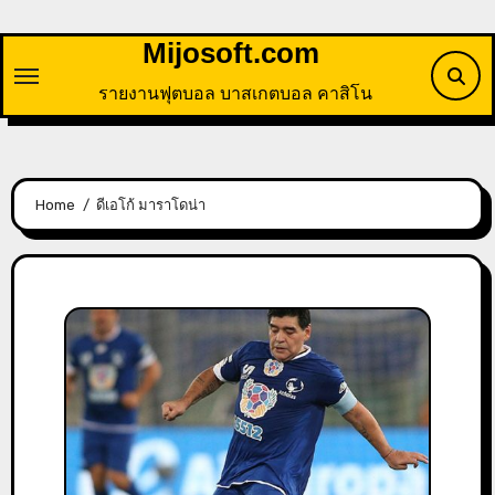
Skip
to
Mijosoft.com
content
รายงานฟุตบอล บาสเกตบอล คาสิโน
Home
ดีเอโก้ มาราโดน่า