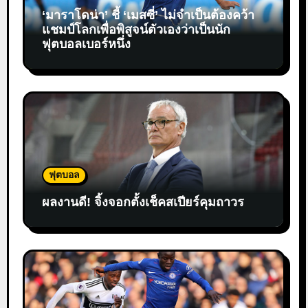
‘มาราโดน่า’ ชี้ ‘เมสซี่’ ไม่จำเป็นต้องคว้า
แชมป์โลกเพื่อพิสูจน์ตัวเองว่าเป็นนัก
ฟุตบอลเบอร์หนึ่ง
ฟุตบอล
ผลงานดี! จิ้งจอกตั้งเช็คสเปียร์คุมถาวร