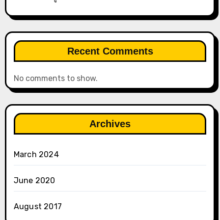
Recent Comments
No comments to show.
Archives
March 2024
June 2020
August 2017